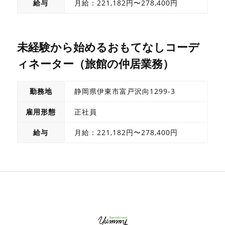
給与
月給：221,182円〜278,400円
未経験から始めるおもてなしコーデ
ィネーター（旅館の仲居業務）
勤務地
静岡県伊東市富戸沢向1299-3
雇用形態
正社員
給与
月給：221,182円〜278,400円