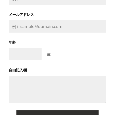
メールアドレス
年齢
歳
自由記入欄