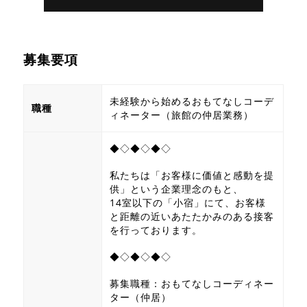
募集要項
未経験から始めるおもてなしコーデ
職種
ィネーター（旅館の仲居業務）
◆◇◆◇◆◇
私たちは「お客様に価値と感動を提
供」という企業理念のもと、
14室以下の「小宿」にて、お客様
と距離の近いあたたかみのある接客
を行っております。
◆◇◆◇◆◇
募集職種：おもてなしコーディネー
ター（仲居）