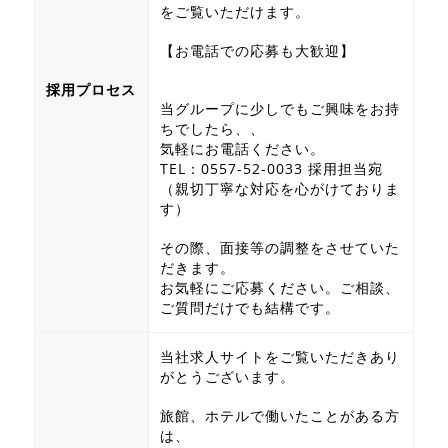
をご覧いただけます。
【お電話での応募も大歓迎】
採用プロセス
当グループに少しでもご興味をお持
ちでしたら、、
気軽にお電話ください。
TEL：0557-52-0033 採用担当宛
（親切丁寧な対応を心がけておりま
す）
その際、面接等の調整をさせていた
だきます。
お気軽にご応募ください。ご相談、
ご質問だけでも結構です。
当社求人サイトをご覧いただきあり
がとうございます。
旅館、ホテルで働いたことがある方
は、