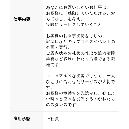
あなたにお願いしたいお仕事は、
お客様に「感動していただける、お
もてなし」を考え、
仕事内容
実際にサービスしていくこと。
お客様のお食事接待をはじめ、
記念日などのサプライズイベントの
企画・実行、
ご案内状やお礼状の作成や館内清掃
業務など多岐にわたり活躍できる職
種です。
マニュアル的な接客ではなく、一人
ひとりに合わせたサービスが大切で
す。
お客様の気持ちを先読みし、心地よ
い時間と空間を提供するのが私たち
のスタンスです。
雇用形態
正社員