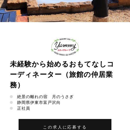
未経験から始めるおもてなしコ
ーディネーター（旅館の仲居業
務）
絶景の離れの宿 月のうさぎ
静岡県伊東市富戸沢向
正社員
この求人に応募する