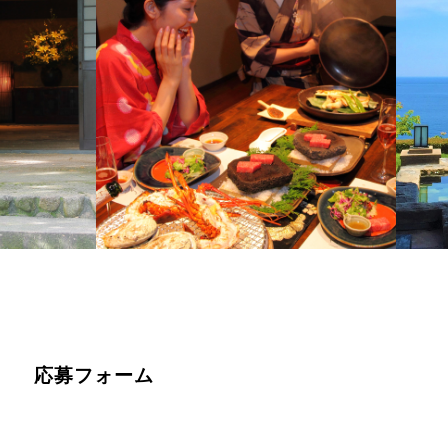
応募フォーム