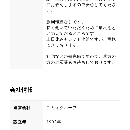
にお教えしますので安心してくださ
い。
原則転勤なしです。
長く働いていただくために環境をと
とのえておるところです。
土日休みもシフト次第ですが、実施
できております。
社宅などの寮完備ですので、遠方の
方のご応募もお待ちしております。
会社情報
運営会社
ユミィグループ
設立年
1995年