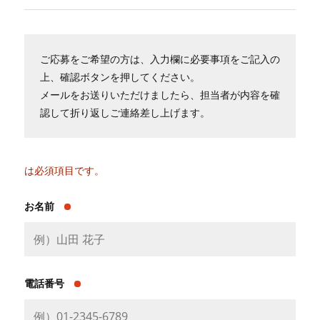
ご応募をご希望の方は、入力欄に必要事項をご記入の
上、確認ボタンを押してください。
メールをお送りいただけましたら、担当者が内容を確
認して折り返しご連絡差し上げます。
は必須項目です。
お名前
電話番号