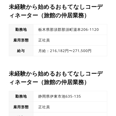
未経験から始めるおもてなしコーデ
ィネーター（旅館の仲居業務）
勤務地
栃木県那須郡那須町湯本206-1120
雇用形態
正社員
給与
月給：216,182円〜271,500円
未経験から始めるおもてなしコーデ
ィネーター（旅館の仲居業務）
勤務地
静岡県伊東市池635-135
雇用形態
正社員