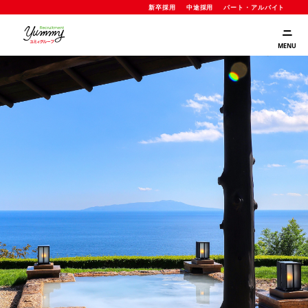
新卒採用
中途採用
パート・アルバイト
MENU